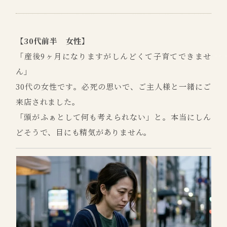
【30代前半 女性】
「産後9ヶ月になりますがしんどくて子育てできませ
ん」
30代の女性です。必死の思いで、ご主人様と一緒にご
来店されました。
「頭がふぁとして何も考えられない」と。本当にしん
どそうで、目にも精気がありません。