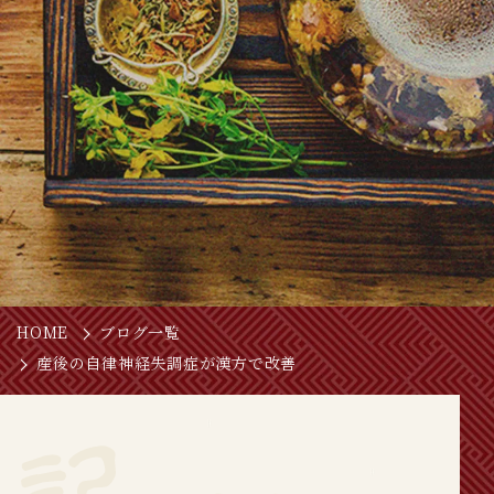
HOME
ブログ一覧
産後の自律神経失調症が漢方で改善