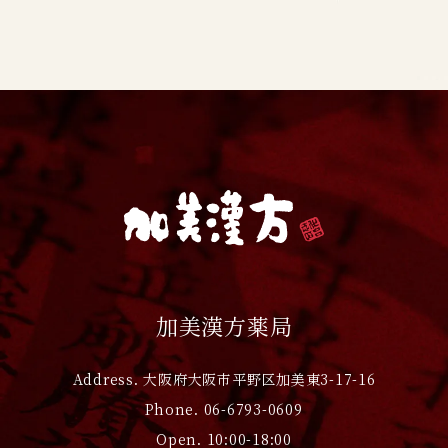
加美漢方薬局
Address. 大阪府大阪市平野区加美東3-17-16
Phone. 06-6793-0609
Open. 10:00-18:00