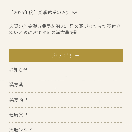
【2026年度】夏季休業のお知らせ
大阪の加美漢方薬局が選ぶ、足の裏がほてって寝付け
ないときにおすすめの漢方薬5選
カテゴリー
お知らせ
漢方薬
漢方商品
健康食品
薬膳レシピ