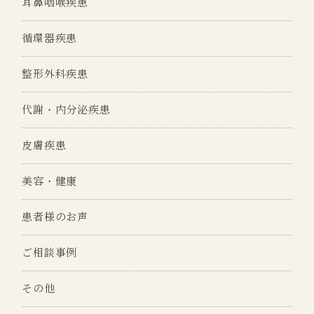
耳鼻咽喉疾患
循環器疾患
整形外科疾患
代謝・内分泌疾患
皮膚疾患
美容・健康
患者様のお声
ご相談事例
その他