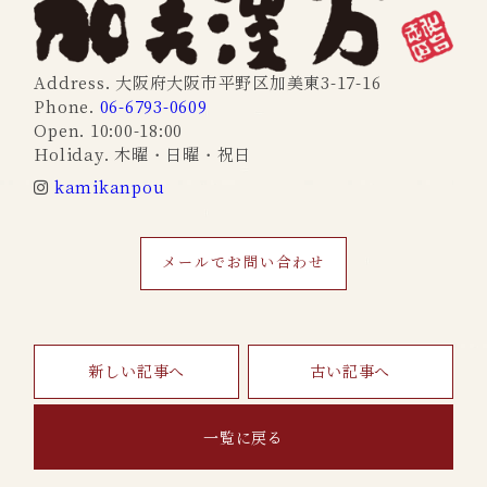
Address. 大阪府大阪市平野区加美東3-17-16
Phone.
06-6793-0609
Open. 10:00-18:00
Holiday. 木曜・日曜・祝日
kamikanpou
メールでお問い合わせ
新しい記事へ
古い記事へ
一覧に戻る