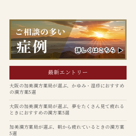
最新エントリー
大阪の加美漢方薬局が選ぶ、かゆみ・湿疹におすすめ
の漢方薬5選
大阪の加美漢方薬局が選ぶ、夢をたくさん見て疲れる
ときにおすすめの漢方薬5選
加美漢方薬局が選ぶ、朝から疲れているときの漢方薬
5選