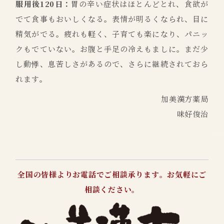
服用後120日：
胃の辛い症状はほとんどとれ、食欲が
でて食事もおいしくなる。表情が明るくなられ、目に
精気がでる。疲れも軽く、子育ても楽になり、パニッ
クもでていない。お腹と手足の冷えもましに。まだ少
し動悸、息苦しさがあるので、さらに継続されておら
れます。
加美漢方薬局
味好俊治
全国の皆様よりお電話でご相談承ります。お気軽にご
相談ください。