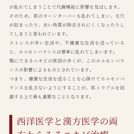
が乱れてしまうことで代謝機能に影響を及ぼします。
そのため、肌のターンオーバーも乱れてしまい、毛穴
が詰まったり、古い角質が除去されにくくなったりし
てしまうと言われています。
ストレスが多い生活や、不健康な生活を送っている
と、ホルモンバランスは簡単に乱れてしまいます。
顎にできるニキビの原因の多くが、このホルモンバラ
ンスの影響によるものとされています。
つまり、健康な生活を送ることを心掛けてホルモンバ
ランスを乱さないようにすることが、肌トラブルを回
避する上で最も重要なこととなります。
西洋医学と漢方医学の両