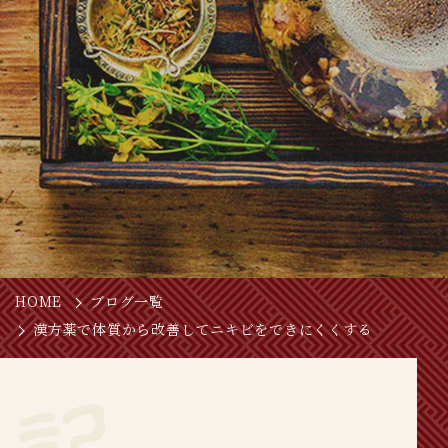
HOME
ブログ一覧
漢方薬で体質から改善してニキビをできにくくする