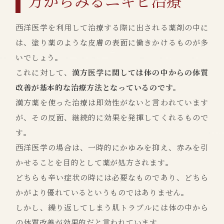
方からみるニキビ治療
西洋医学を利用して治療する際に出される薬剤の中に
は、塗り薬のような皮膚の表面に働きかけるものが多
いでしょう。
これに対して、
漢方医学に関しては体の中からの体質
改善が基本的な治療方法となっているのです。
漢方薬を使った治療は即効性がないと言われています
が、その反面、継続的に効果を発揮してくれるもので
す。
西洋医学の場合は、一時的にかゆみを抑え、赤みを引
かせることを目的として薬が処方されます。
どちらも辛い症状の時には必要なものであり、どちら
かがより優れているというものではありません。
しかし、繰り返してしまう肌トラブルには体の中から
の体質改善が効果的だと言われています。