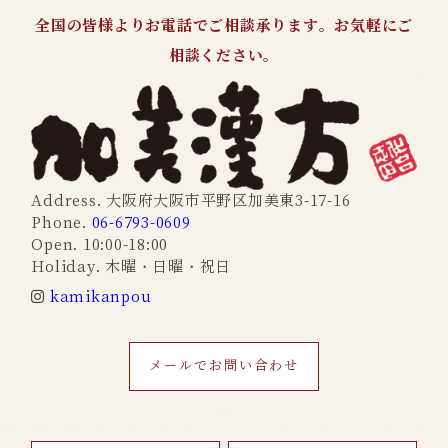
全国の皆様よりお電話でご相談承ります。お気軽にご
相談ください。
Address. 大阪府大阪市平野区加美東3-17-16
Phone.
06-6793-0609
Open. 10:00-18:00
Holiday. 木曜・日曜・祝日
kamikanpou
メールでお問い合わせ