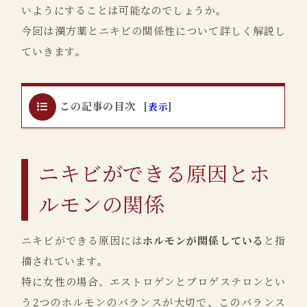
いようにすることは可能なのでしょうか。
今回は漢方薬とニキビの関係性について詳しく解説し
ていきます。
この記事の目次
[
表示
]
ニキビができる原因とホ
ルモンの関係
ニキビができる原因には
ホルモンが関係している
と指
摘されています。
特に女性の場合、エストロゲンとプロゲステロンとい
う2つのホルモンのバランスが大切で、このバランス