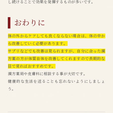
し続けることで効果を発揮するものが多いです。
おわりに
体の外からケアしても良くならない場合は、体の中か
ら改善していく必要があります。
サプリなどでも改善は見られますが、自分に合った漢
方薬の方が体質自体を改善してくれますので長期的な
目で見ればおすすめです。
漢方薬局や皮膚科に相談する事が大切です。
健康的な生活を送ることも忘れないようにしましょ
う。