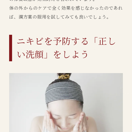
体の外からのケアで全く効果を感じなかったのであれ
ば、漢方薬の服用を試してみても良いでしょう。
ニキビを予防する「正し
い洗顔」をしよう