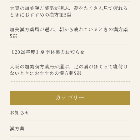
大阪の加美漢方薬局が選ぶ、夢をたくさん見て疲れる
ときにおすすめの漢方薬5選
加美漢方薬局が選ぶ、朝から疲れているときの漢方薬
5選
【2026年度】夏季休業のお知らせ
大阪の加美漢方薬局が選ぶ、足の裏がほてって寝付け
ないときにおすすめの漢方薬5選
カテゴリー
お知らせ
漢方薬