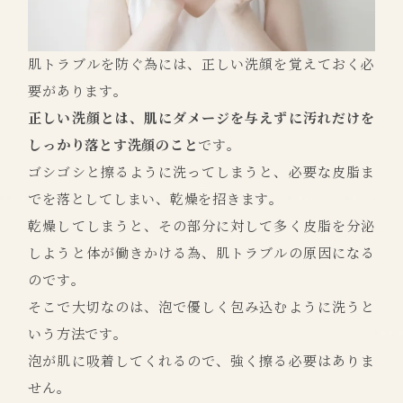
肌トラブルを防ぐ為には、正しい洗顔を覚えておく必
要があります。
正しい洗顔とは、肌にダメージを与えずに汚れだけを
しっかり落とす洗顔のこと
です。
ゴシゴシと擦るように洗ってしまうと、必要な皮脂ま
でを落としてしまい、乾燥を招きます。
乾燥してしまうと、その部分に対して多く皮脂を分泌
しようと体が働きかける為、肌トラブルの原因になる
のです。
そこで大切なのは、泡で優しく包み込むように洗うと
いう方法です。
泡が肌に吸着してくれるので、強く擦る必要はありま
せん。