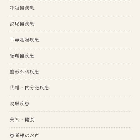
呼吸器疾患
泌尿器疾患
耳鼻咽喉疾患
循環器疾患
整形外科疾患
代謝・内分泌疾患
皮膚疾患
美容・健康
患者様のお声