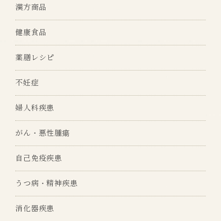
漢方商品
健康食品
薬膳レシピ
不妊症
婦人科疾患
がん・悪性腫瘍
自己免疫疾患
うつ病・精神疾患
消化器疾患