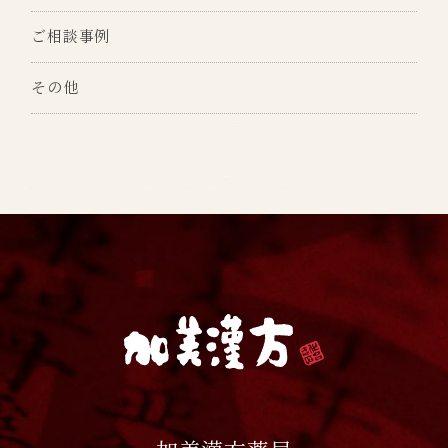
ご相談事例
その他