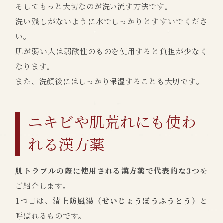
そしてもっと大切なのが洗い流す方法です。
洗い残しがないように水でしっかりとすすいでくださ
い。
肌が弱い人は弱酸性のものを使用すると負担が少なく
なります。
また、洗顔後にはしっかり保湿することも大切です。
ニキビや肌荒れにも使わ
れる漢方薬
肌トラブルの際に使用される漢方薬で代表的な3つ
を
ご紹介します。
1つ目は、
清上防風湯（せいじょうぼうふうとう）
と
呼ばれるものです。