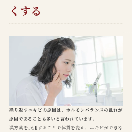
くする
繰り返すニキビの原因は、ホルモンバランスの乱れが
原因であることも多いと言われています。
漢方薬を服用することで体質を変え、ニキビができな