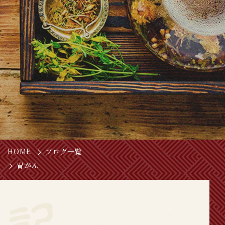
HOME
ブログ一覧
胃がん