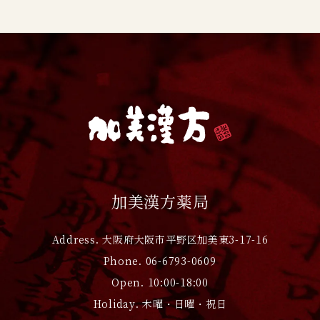
加美漢方薬局
Address. 大阪府大阪市平野区加美東3-17-16
Phone. 06-6793-0609
Open. 10:00-18:00
Holiday. 木曜・日曜・祝日