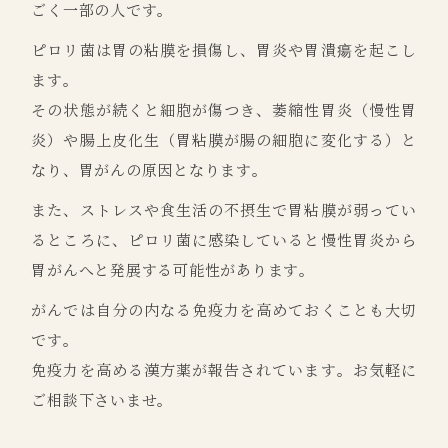
ごく一部の人です。
ピロリ菌は胃の粘膜を損傷し、胃炎や胃潰瘍を起こし
ます。
その状態が続くと細胞が傷つき、萎縮性胃炎（慢性胃
炎）や腸上皮化生（胃粘膜が腸の細胞に変化する）と
なり、胃がんの原因となります。
また、ストレスや食生活の不摂生で胃粘膜が弱ってい
るところに、ピロリ菌に感染していると慢性胃炎から
胃がんへと発展する可能性があります。
がんでは自分の内なる免疫力を高めておくことも大切
です。
免疫力を高める漢方薬が報告されています。お気軽に
ご相談下さいませ。