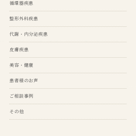
循環器疾患
整形外科疾患
代謝・内分泌疾患
皮膚疾患
美容・健康
患者様のお声
ご相談事例
その他