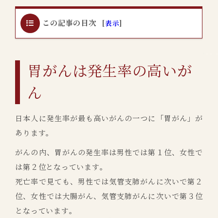
この記事の目次
[
表示
]
胃がんは発生率の高いが
ん
日本人に発生率が最も高いがんの一つに「胃がん」が
あります。
がんの内、胃がんの発生率は男性では第１位、女性で
は第２位となっています。
死亡率で見ても、男性では気管支肺がんに次いで第２
位、女性では大腸がん、気管支肺がんに次いで第３位
となっています。