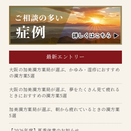
最新エントリー
大阪の加美漢方薬局が選ぶ、かゆみ・湿疹におすすめ
の漢方薬5選
大阪の加美漢方薬局が選ぶ、夢をたくさん見て疲れる
ときにおすすめの漢方薬5選
加美漢方薬局が選ぶ、朝から疲れているときの漢方薬
5選
【2026年度】夏季休業のお知らせ