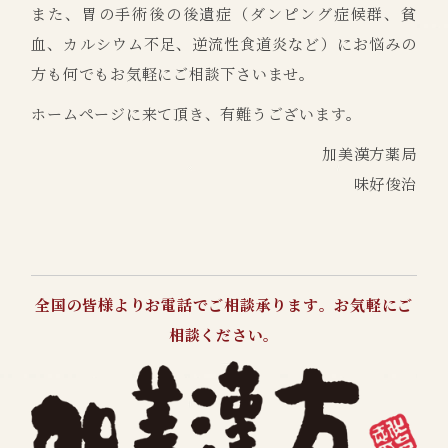
また、胃の手術後の後遺症（ダンピング症候群、貧
血、カルシウム不足、逆流性食道炎など）にお悩みの
方も何でもお気軽にご相談下さいませ。
ホームページに来て頂き、有難うございます。
加美漢方薬局
味好俊治
全国の皆様よりお電話でご相談承ります。お気軽にご
相談ください。