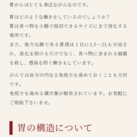
胃がんはとても身近ながんなのです。
胃はどのような働きをしているのでしょうか？
胃は食べ物を小腸で吸収できるサイズにまで消化する
場所です。
また、強力な酸である胃液は１日に1.5～2Lも分泌さ
れ、消化を助けるだけでなく、食べ物に含まれる細菌
を殺し、感染を防ぐ働きもしています。
がんでは自分の内なる免疫力を高めておくことも大切
です。
免疫力を高める漢方薬が報告されています。お気軽に
ご相談下さいませ。
胃の構造について