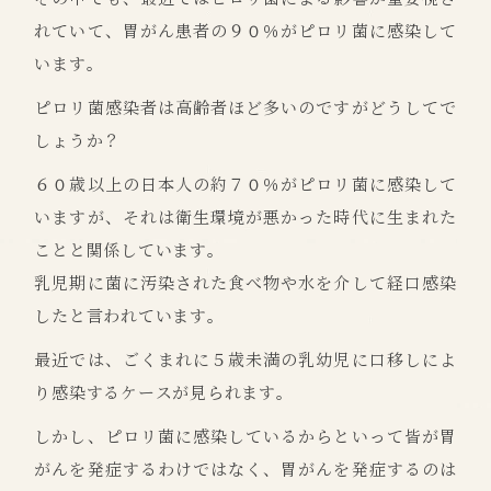
れていて、胃がん患者の９０％がピロリ菌に感染して
います。
ピロリ菌感染者は高齢者ほど多いのですがどうしてで
しょうか？
６０歳以上の日本人の約７０％がピロリ菌に感染して
いますが、それは衛生環境が悪かった時代に生まれた
ことと関係しています。
乳児期に菌に汚染された食べ物や水を介して経口感染
したと言われています。
最近では、ごくまれに５歳未満の乳幼児に口移しによ
り感染するケースが見られます。
しかし、ピロリ菌に感染しているからといって皆が胃
がんを発症するわけではなく、胃がんを発症するのは