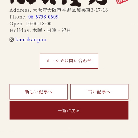
Address. 大阪府大阪市平野区加美東3-17-16
Phone.
06-6793-0609
Open. 10:00-18:00
Holiday. 木曜・日曜・祝日
kamikanpou
メールでお問い合わせ
新しい記事へ
古い記事へ
一覧に戻る