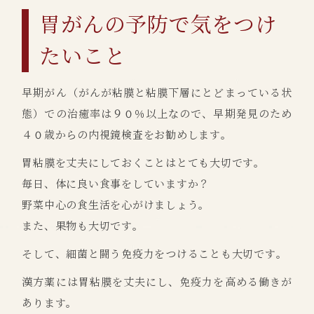
胃がんの予防で気をつけ
たいこと
早期がん（がんが粘膜と粘膜下層にとどまっている状
態）での治癒率は９０％以上なので、早期発見のため
４０歳からの内視鏡検査をお勧めします。
胃粘膜を丈夫にしておくことはとても大切です。
毎日、体に良い食事をしていますか？
野菜中心の食生活を心がけましょう。
また、果物も大切です。
そして、細菌と闘う免疫力をつけることも大切です。
漢方薬には胃粘膜を丈夫にし、免疫力を高める働きが
あります。