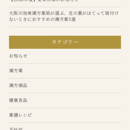
大阪の加美漢方薬局が選ぶ、足の裏がほてって寝付け
ないときにおすすめの漢方薬5選
カテゴリー
お知らせ
漢方薬
漢方商品
健康食品
薬膳レシピ
不妊症