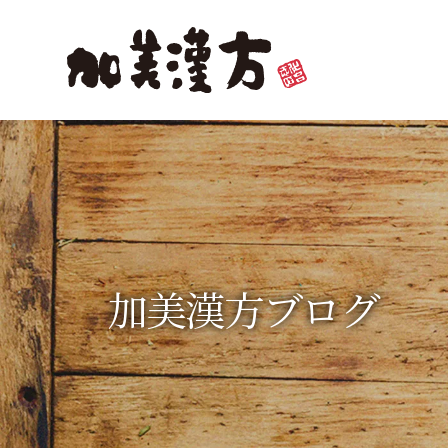
加美漢方ブログ