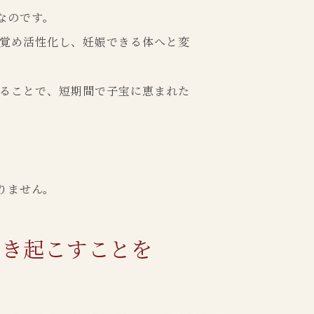
なのです。
覚め活性化し、妊娠できる体へと変
ることで、短期間で子宝に恵まれた
りません。
ひき起こすことを