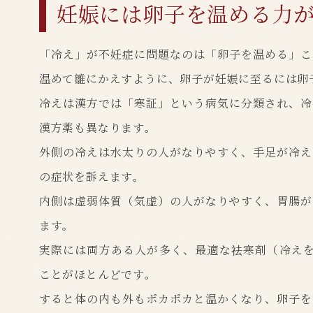
妊娠には卵子を温める力
「冷え」が不妊症に問題なのは「卵子を温める」こ
温めて雛にかえすように、卵子が妊娠に至るには卵
冷えは漢方では「寒証」という病気に分類され、冷
漢方薬も異なります。
外側の冷えは水太りの人がなりやすく、手足が冷え
の症状を訴えます。
内側は虚弱体質（気虚）の人がなりやすく、胃腸が
ます。
実際には両方ある人が多く、最適な祛寒剤（冷えを
ことがほとんどです。
すると体の内も外もポカポカと温かくなり、卵子を