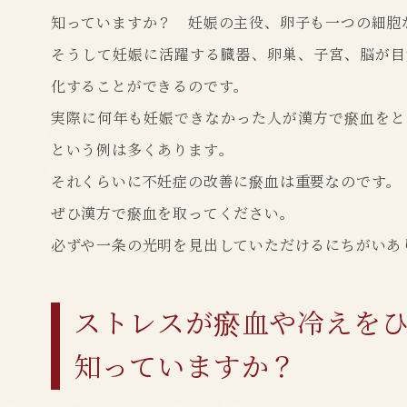
知っていますか？ 妊娠の主役、卵子も一つの細胞
そうして妊娠に活躍する臓器、卵巣、子宮、脳が目
化することができるのです。
実際に何年も妊娠できなかった人が漢方で瘀血をと
という例は多くあります。
それくらいに不妊症の改善に瘀血は重要なのです。
ぜひ漢方で瘀血を取ってください。
必ずや一条の光明を見出していただけるにちがいあ
ストレスが瘀血や冷えを
知っていますか？