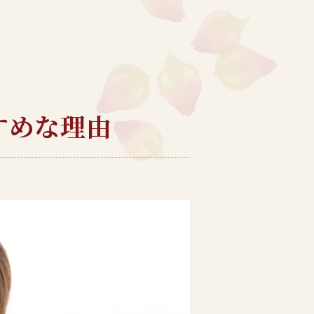
すめな理由