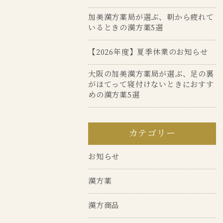
加美漢方薬局が選ぶ、朝から疲れて
いるときの漢方薬5選
【2026年度】夏季休業のお知らせ
大阪の加美漢方薬局が選ぶ、足の裏
がほてって寝付けないときにおすす
めの漢方薬5選
カテゴリー
お知らせ
漢方薬
漢方商品