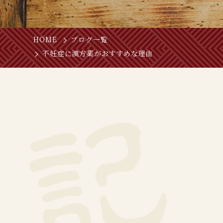
HOME
ブログ一覧
不妊症に漢方薬がおすすめな理由