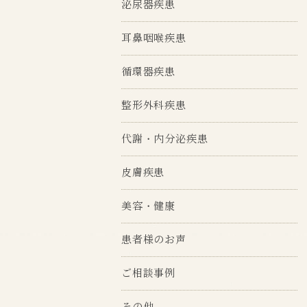
泌尿器疾患
耳鼻咽喉疾患
循環器疾患
整形外科疾患
代謝・内分泌疾患
皮膚疾患
美容・健康
患者様のお声
ご相談事例
その他