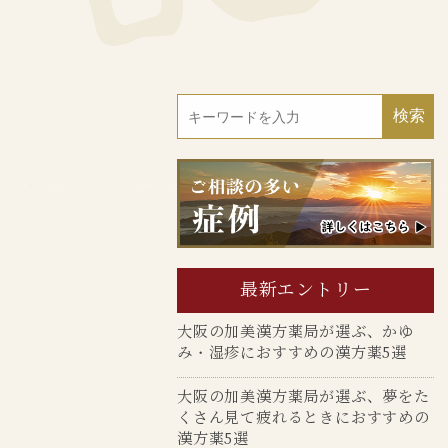
最新エントリー
大阪の加美漢方薬局が選ぶ、かゆ
み・湿疹におすすめの漢方薬5選
大阪の加美漢方薬局が選ぶ、夢をた
くさん見て疲れるときにおすすめの
漢方薬5選