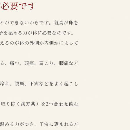
が必要です
とができないからです。親鳥が卵を
子を温める力が体に必要なのです。
えるのが体の外側か内側かによって
る、痛む、頭痛、肩こり、腰痛など
冷え、腹痛、下痢などをよく起こし
取り除く漢方薬）を2つ合わせ飲む
温める力がつき、子宝に恵まれる方