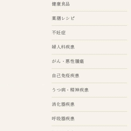
健康食品
薬膳レシピ
不妊症
婦人科疾患
がん・悪性腫瘍
自己免疫疾患
うつ病・精神疾患
消化器疾患
呼吸器疾患