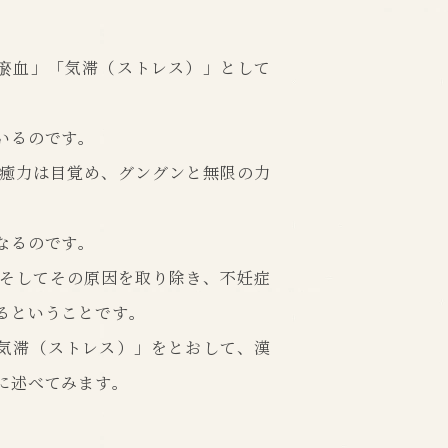
瘀血」「気滞（ストレス）」として
いるのです。
癒力は目覚め、グングンと無限の力
なるのです。
そしてその原因を取り除き、不妊症
るということです。
気滞（ストレス）」をとおして、漢
に述べてみます。