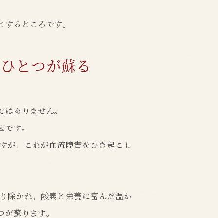
とするところです。
つひとつが蘇る
ではありません。
因です。
すが、これが血流障害をひき起こし
り除かれ、酸素と栄養に富んだ温か
つが蘇ります。