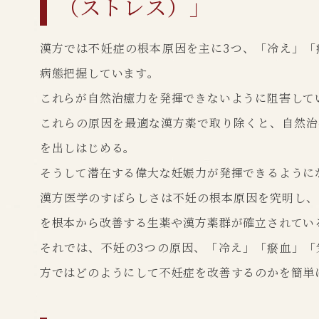
（ストレス）」
漢方では不妊症の根本原因を主に3つ、「冷え」「
病態把握しています。
これらが自然治癒力を発揮できないように阻害して
これらの原因を最適な漢方薬で取り除くと、自然治
を出しはじめる。
そうして潜在する偉大な妊娠力が発揮できるように
漢方医学のすばらしさは不妊の根本原因を究明し、
を根本から改善する生薬や漢方薬群が確立されてい
それでは、不妊の3つの原因、「冷え」「瘀血」「
方ではどのようにして不妊症を改善するのかを簡単