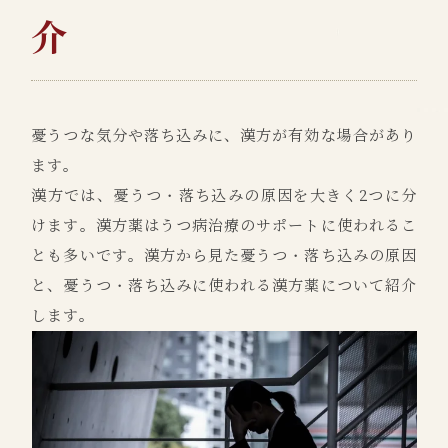
介
憂うつな気分や落ち込みに、漢方が有効な場合があり
ます。
漢方では、憂うつ・落ち込みの原因を大きく2つに分
けます。漢方薬はうつ病治療のサポートに使われるこ
とも多いです。漢方から見た憂うつ・落ち込みの原因
と、憂うつ・落ち込みに使われる漢方薬について紹介
します。