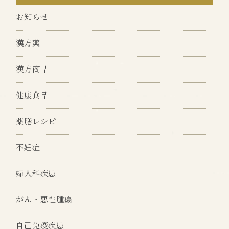
お知らせ
漢方薬
漢方商品
健康食品
薬膳レシピ
不妊症
婦人科疾患
がん・悪性腫瘍
自己免疫疾患