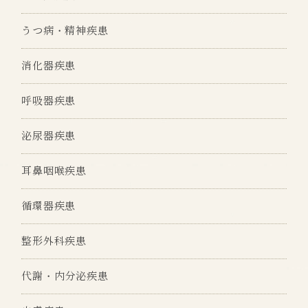
うつ病・精神疾患
消化器疾患
呼吸器疾患
泌尿器疾患
耳鼻咽喉疾患
循環器疾患
整形外科疾患
代謝・内分泌疾患