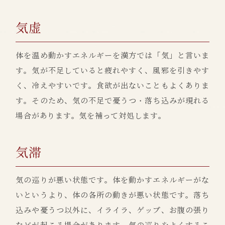
気虚
体を温め動かすエネルギーを漢方では「気」と言いま
す。気が不足していると疲れやすく、風邪を引きやす
く、冷えやすいです。食欲が出ないこともよくありま
す。そのため、気の不足で憂うつ・落ち込みが現れる
場合があります。気を補って対処します。
気滞
気の巡りが悪い状態です。体を動かすエネルギーがな
いというより、体の各所の動きが悪い状態です。落ち
込みや憂うつ以外に、イライラ、ゲップ、お腹の張り