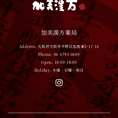
加美漢方薬局
Address. 大阪府大阪市平野区加美東3-17-16
Phone. 06-6793-0609
Open. 10:00-18:00
Holiday. 木曜・日曜・祝日