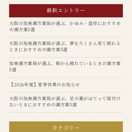
最新エントリー
大阪の加美漢方薬局が選ぶ、かゆみ・湿疹におすすめ
の漢方薬5選
大阪の加美漢方薬局が選ぶ、夢をたくさん見て疲れる
ときにおすすめの漢方薬5選
加美漢方薬局が選ぶ、朝から疲れているときの漢方薬
5選
【2026年度】夏季休業のお知らせ
大阪の加美漢方薬局が選ぶ、足の裏がほてって寝付け
ないときにおすすめの漢方薬5選
カテゴリー