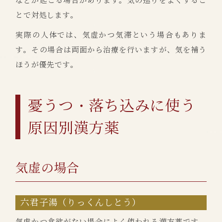
などが起こる場合があります。気の巡りをよくするこ
とで対処します。
実際の人体では、気虚かつ気滞という場合もありま
す。その場合は両面から治療を行いますが、気を補う
ほうが優先です。
憂うつ・落ち込みに使う
原因別漢方薬
気虚の場合
六君子湯（りっくんしとう）
気虚かつ食欲がない場合によく使われる漢方薬です。