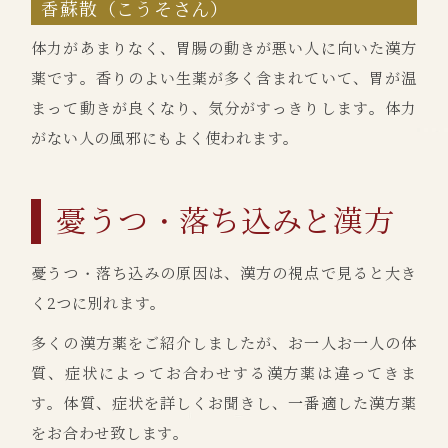
香蘇散（こうそさん）
体力があまりなく、胃腸の動きが悪い人に向いた漢方
薬です。香りのよい生薬が多く含まれていて、胃が温
まって動きが良くなり、気分がすっきりします。体力
がない人の風邪にもよく使われます。
憂うつ・落ち込みと漢方
憂うつ・落ち込みの原因は、漢方の視点で見ると大き
く2つに別れます。
多くの漢方薬をご紹介しましたが、お一人お一人の体
質、症状によってお合わせする漢方薬は違ってきま
す。体質、症状を詳しくお聞きし、一番適した漢方薬
をお合わせ致します。