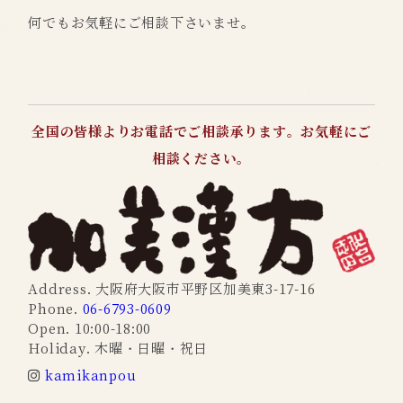
何でもお気軽にご相談下さいませ。
全国の皆様よりお電話でご相談承ります。お気軽にご
相談ください。
Address. 大阪府大阪市平野区加美東3-17-16
Phone.
06-6793-0609
Open. 10:00-18:00
Holiday. 木曜・日曜・祝日
kamikanpou