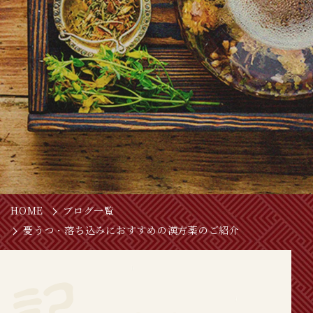
HOME
ブログ一覧
憂うつ・落ち込みにおすすめの漢方薬のご紹介