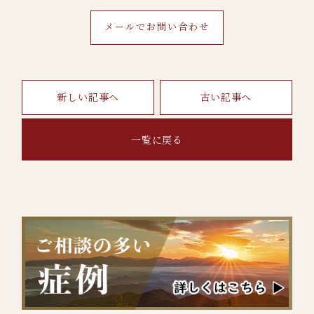
メールでお問い合わせ
新しい記事へ
古い記事へ
一覧に戻る