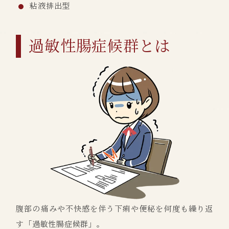
粘液排出型
過敏性腸症候群とは
腹部の痛みや不快感を伴う下痢や便秘を何度も繰り返
す「過敏性腸症候群」。