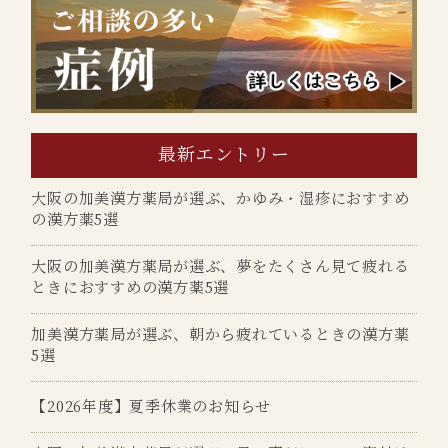
最新エントリー
大阪の加美漢方薬局が選ぶ、かゆみ・湿疹におすすめ
の漢方薬5選
大阪の加美漢方薬局が選ぶ、夢をたくさん見て疲れる
ときにおすすめの漢方薬5選
加美漢方薬局が選ぶ、朝から疲れているときの漢方薬
5選
【2026年度】夏季休業のお知らせ