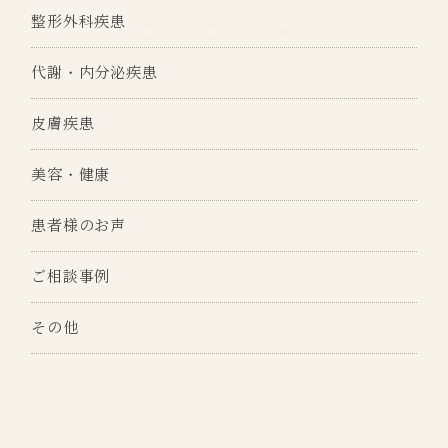
整形外科疾患
代謝・内分泌疾患
皮膚疾患
美容・健康
患者様のお声
ご相談事例
その他