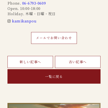
Phone.
06-6793-0609
Open. 10:00-18:00
Holiday. 木曜・日曜・祝日
kamikanpou
メールでお問い合わせ
新しい記事へ
古い記事へ
一覧に戻る