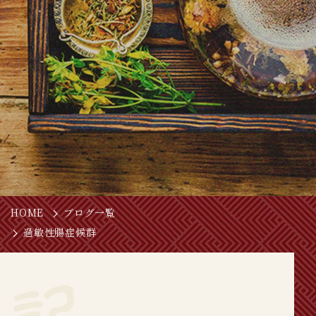
HOME
ブログ一覧
過敏性腸症候群