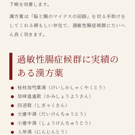
下痢を改善します。
漢方薬は「脳と腸のマイナスの回路」を切る手助けを
してくれる頼もしい存在で、過敏性腸症候群にたいへ
ん良く効きます。
過敏性腸症候群に実績の
ある漢方薬
桂枝加芍薬湯（けいしかしゃくやくとう）
加味逍遙散（かみしょうようさん）
四逆散（しぎゃくさん）
大建中湯（だいけんちゅうとう）
小建中湯（しょうけんちゅうとう）
人参湯（にんじんとう）