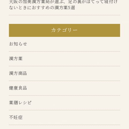
大阪の加美漢方薬局が選ぶ、足の裏がほてって寝付け
ないときにおすすめの漢方薬5選
カテゴリー
お知らせ
漢方薬
漢方商品
健康食品
薬膳レシピ
不妊症