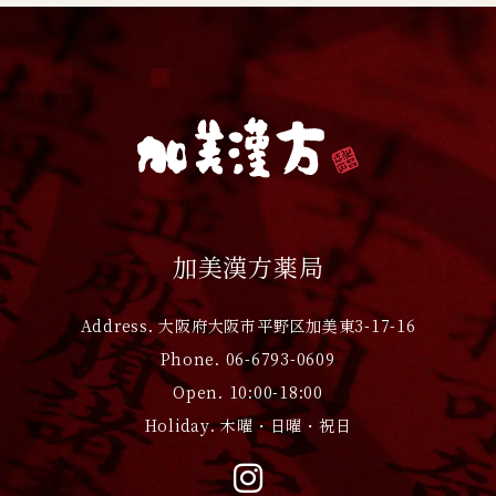
加美漢方薬局
Address. 大阪府大阪市平野区加美東3-17-16
Phone. 06-6793-0609
Open. 10:00-18:00
Holiday. 木曜・日曜・祝日