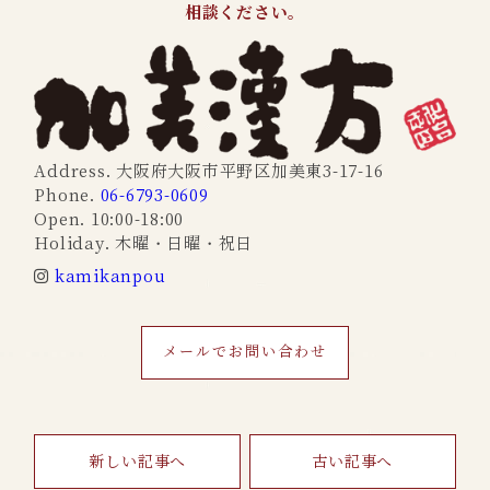
相談ください。
Address. 大阪府大阪市平野区加美東3-17-16
Phone.
06-6793-0609
Open. 10:00-18:00
Holiday. 木曜・日曜・祝日
kamikanpou
メールでお問い合わせ
新しい記事へ
古い記事へ