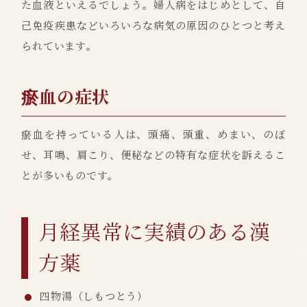
た血液といえるでしょう。婦人病をはじめとして、自
己免疫疾患などいろいろな病気の原因のひとつと考え
られています。
瘀血の症状
瘀血を持っている人は、頭痛、頭重、めまい、のぼ
せ、耳鳴、肩こり、便秘などの特有な症状を訴えるこ
とが多いものです。
月経異常に実績のある漢
方薬
四物湯（しもつとう）