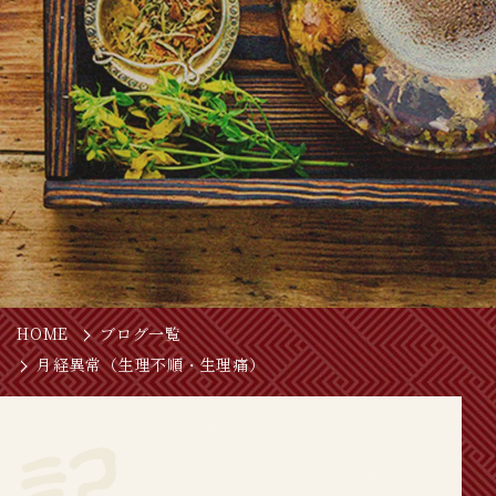
HOME
ブログ一覧
月経異常（生理不順・生理痛）