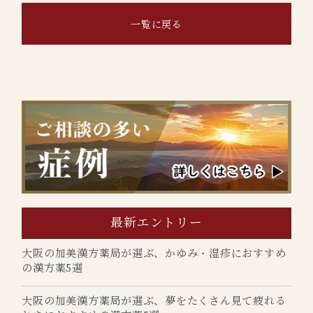
一覧に戻る
最新エントリー
大阪の加美漢方薬局が選ぶ、かゆみ・湿疹におすすめ
の漢方薬5選
大阪の加美漢方薬局が選ぶ、夢をたくさん見て疲れる