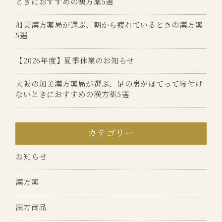
ときにおすすめの漢方薬5選
加美漢方薬局が選ぶ、朝から疲れているときの漢方薬
5選
【2026年度】夏季休業のお知らせ
大阪の加美漢方薬局が選ぶ、足の裏がほてって寝付け
ないときにおすすめの漢方薬5選
カテゴリー
お知らせ
漢方薬
漢方商品