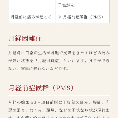
子宮がん
月経前に痛みが起こる
※ 月経前症候群（PMS）
月経困難症
月経時に日常の生活が困難で支障をきたすほどの痛み
が強い状態を「月経困難症」といいます。食事ができ
ない、電車に乗れないなどです。
月経前症候群（PMS）
月経の始まる3～10日前頃に下腹部の痛み、腰痛、乳
房の張り、むくみ、頭痛、などの不快な症状が現れま