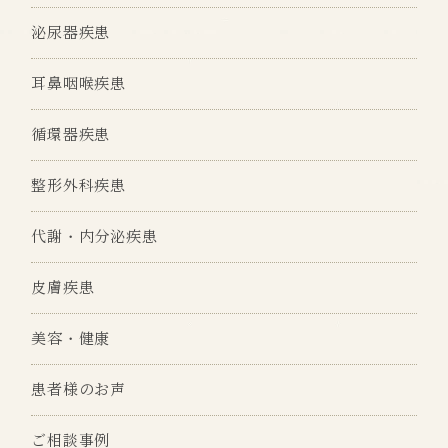
泌尿器疾患
耳鼻咽喉疾患
循環器疾患
整形外科疾患
代謝・内分泌疾患
皮膚疾患
美容・健康
患者様のお声
ご相談事例