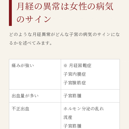
月経の異常は女性の病気
のサイン
どのような月経異常がどんな子宮の病気のサインにな
るかを述べてみます。
痛みが強い
※ 月経困難症
子宮内膜症
子宮腺筋症
出血量が多い
子宮筋腫
不正出血
ホルモン分泌の乱れ
流産
子宮筋腫