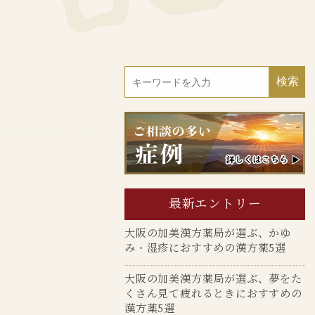
最新エントリー
大阪の加美漢方薬局が選ぶ、かゆ
み・湿疹におすすめの漢方薬5選
大阪の加美漢方薬局が選ぶ、夢をた
くさん見て疲れるときにおすすめの
漢方薬5選