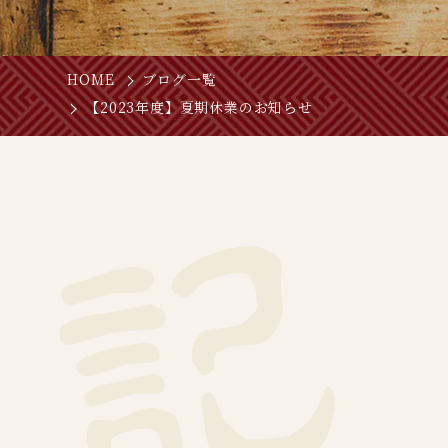
HOME
ブログ一覧
【2023年度】夏期休業のお知らせ