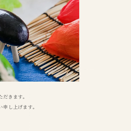
。
ただきます。
い申し上げます。