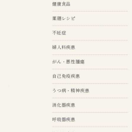
健康食品
薬膳レシピ
不妊症
婦人科疾患
がん・悪性腫瘍
自己免疫疾患
うつ病・精神疾患
消化器疾患
呼吸器疾患