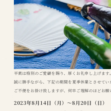
平素は格別のご愛顧を賜り、厚くお礼申し上げます
誠に勝手ながら、下記の期間を夏季休業とさせてい
ご不便をお掛け致しますが、何卒ご理解のほどお願
2023年8月14日（月）～8月20日（日）