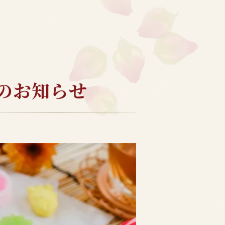
業のお知らせ