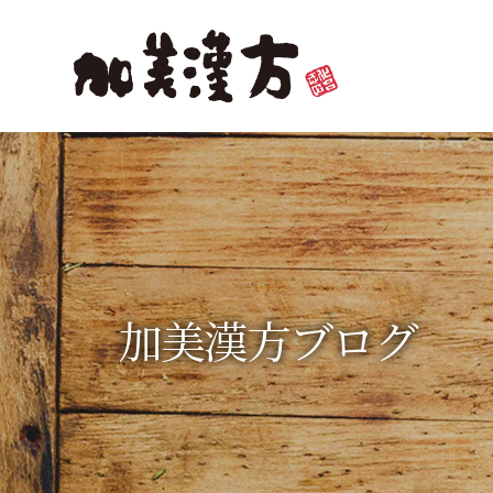
加美漢方ブログ