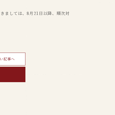
きましては、8月21日以降、順次対
い記事へ