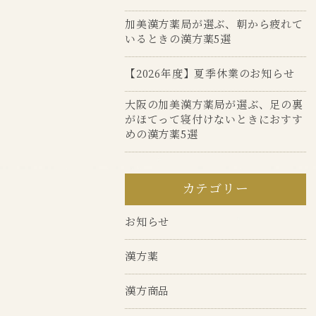
加美漢方薬局が選ぶ、朝から疲れて
いるときの漢方薬5選
【2026年度】夏季休業のお知らせ
大阪の加美漢方薬局が選ぶ、足の裏
がほてって寝付けないときにおすす
めの漢方薬5選
カテゴリー
お知らせ
漢方薬
漢方商品