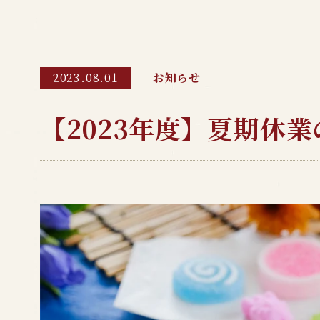
お知らせ
2023.08.01
【2023年度】夏期休