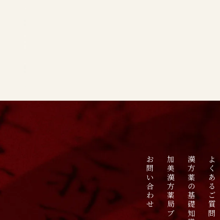
お問い合わせ
加美漢方薬局ブログ
漢方薬の基礎知識
よくあるご質問