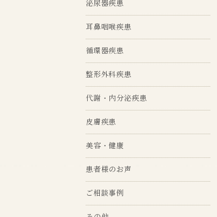
泌尿器疾患
耳鼻咽喉疾患
循環器疾患
整形外科疾患
代謝・内分泌疾患
皮膚疾患
美容・健康
患者様のお声
ご相談事例
その他