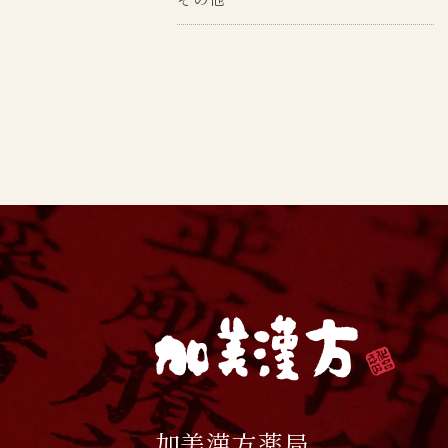
加美漢方薬局