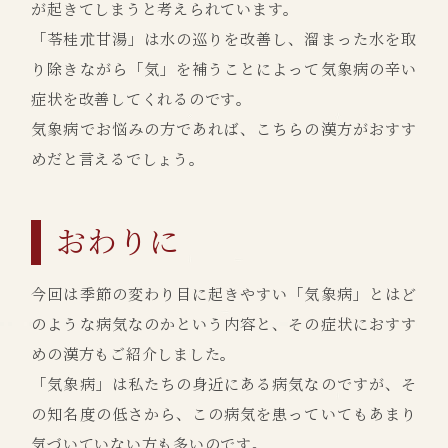
が起きてしまうと考えられています。
「苓桂朮甘湯」は水の巡りを改善し、溜まった水を取
り除きながら「気」を補うことによって気象病の辛い
症状を改善してくれるのです。
気象病でお悩みの方であれば、こちらの漢方がおすす
めだと言えるでしょう。
おわりに
今回は季節の変わり目に起きやすい「気象病」とはど
のような病気なのかという内容と、その症状におすす
めの漢方もご紹介しました。
「気象病」は私たちの身近にある病気なのですが、そ
の知名度の低さから、この病気を患っていてもあまり
気づいていない方も多いのです。