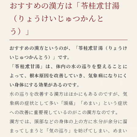
おすすめの漢方は「苓桂朮甘湯
（りょうけいじゅつかんと
う）」
おすすめの漢方というのが、「苓桂朮甘湯（りょうけ
いじゅつかんとう）」です。
「苓桂朮甘湯」は、体内の水の巡りを整えることに
よって、根本原因を改善していき、気象病になりにく
い身体にする効果があるのです。
水の巡りを改善する漢方はほかにもあるのですが、気
象病の症状として多い「頭痛」「めまい」という症状
への改善に重要視しているのがこの漢方なのです。
漢方では、頭部などの身体の上の方に水分が余分に溜
まってしまうと「気の巡り」を妨げてしまい、めまい