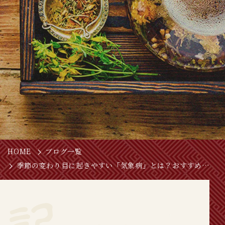
HOME
ブログ一覧
季節の変わり目に起きやすい「気象病」とは？おすすめの漢方もご紹介