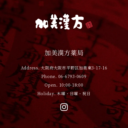
加美漢方薬局
Address. 大阪府大阪市平野区加美東3-17-16
Phone. 06-6793-0609
Open. 10:00-18:00
Holiday. 木曜・日曜・祝日