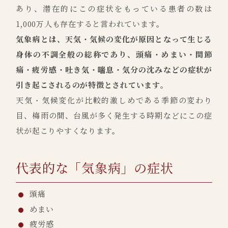
あり、潜在的にこの症状をもっている患者の数は
1,000万人も存在すると言われています。
気象病とは、天気・気候の変化が原因となって生じる
身体の不調全般の総称であり、頭痛・めまい・関節
痛・疲労感・吐き気・喘息・気分の沈みなどの症状が
引き起こされるのが特徴とされています。
天気・気候変化が比較的激しめである季節の変わり
目、梅雨の間、台風が多く発生する時期などにこの症
状が起こりやすくなります。
代表的な「気象病」の症状
頭痛
めまい
疲労感