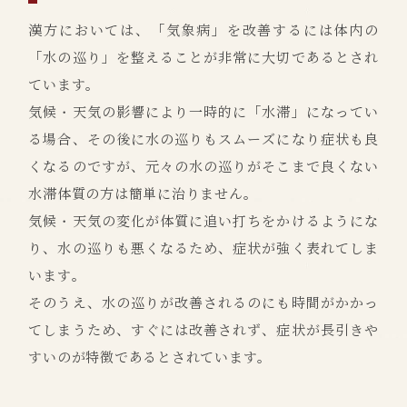
漢方においては、「気象病」を改善するには体内の
「水の巡り」を整えることが非常に大切であるとされ
ています。
気候・天気の影響により一時的に「水滞」になってい
る場合、その後に水の巡りもスムーズになり症状も良
くなるのですが、元々の水の巡りがそこまで良くない
水滞体質の方は簡単に治りません。
気候・天気の変化が体質に追い打ちをかけるようにな
り、水の巡りも悪くなるため、症状が強く表れてしま
います。
そのうえ、水の巡りが改善されるのにも時間がかかっ
てしまうため、すぐには改善されず、症状が長引きや
すいのが特徴であるとされています。