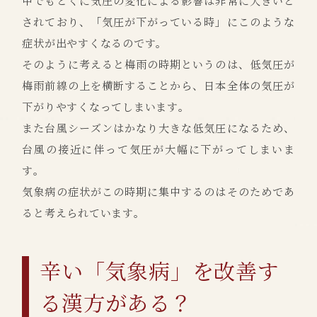
中でもとくに気圧の変化による影響は非常に大きいと
されており、「気圧が下がっている時」にこのような
症状が出やすくなるのです。
そのように考えると梅雨の時期というのは、低気圧が
梅雨前線の上を横断することから、日本全体の気圧が
下がりやすくなってしまいます。
また台風シーズンはかなり大きな低気圧になるため、
台風の接近に伴って気圧が大幅に下がってしまいま
す。
気象病の症状がこの時期に集中するのはそのためであ
ると考えられています。
辛い「気象病」を改善す
る漢方がある？