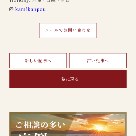
Holiday. 木曜・日曜・祝日
kamikanpou
メールでお問い合わせ
新しい記事へ
古い記事へ
一覧に戻る