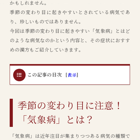
かもしれません。
季節の変わり目に起きやすいとされている病気であ
り、珍しいものではありません。
今回は季節の変わり目に起きやすい「気象病」とはど
のような病気なのかという内容と、その症状におすす
めの漢方もご紹介していきます。
この記事の目次
[
表示
]
季節の変わり目に注意！
「気象病」とは？
「気象病」は近年注目が集まりつつある病気の種類で