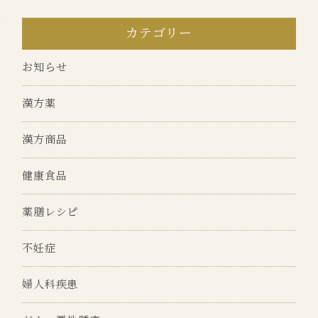
カテゴリー
お知らせ
漢方薬
漢方商品
健康食品
薬膳レシピ
不妊症
婦人科疾患