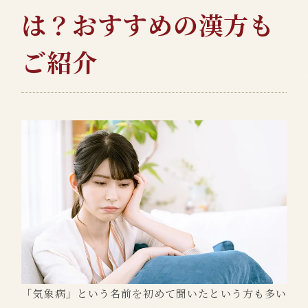
は？おすすめの漢方も
ご紹介
「気象病」という名前を初めて聞いたという方も多い