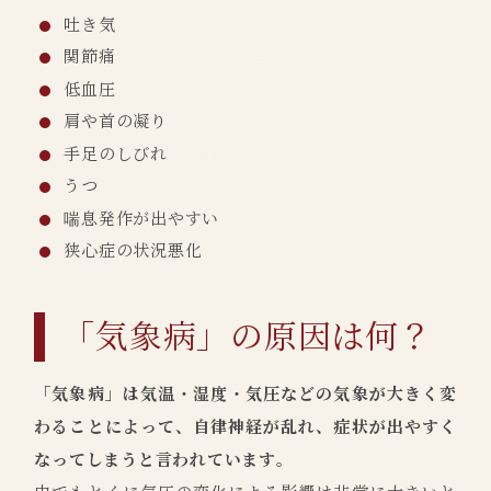
吐き気
関節痛
低血圧
肩や首の凝り
手足のしびれ
うつ
喘息発作が出やすい
狭心症の状況悪化
「気象病」の原因は何？
「気象病」は気温・湿度・気圧などの気象が大きく変
わることによって、自律神経が乱れ、症状が出やすく
なってしまうと言われています。