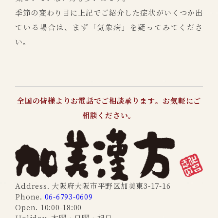
季節の変わり目に上記でご紹介した症状がいくつか出
ている場合は、まず「気象病」を疑ってみてくださ
い。
全国の皆様よりお電話でご相談承ります。お気軽にご
相談ください。
Address. 大阪府大阪市平野区加美東3-17-16
Phone.
06-6793-0609
Open. 10:00-18:00