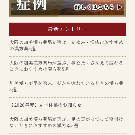
最新エントリー
大阪の加美漢方薬局が選ぶ、かゆみ・湿疹におすすめ
の漢方薬5選
大阪の加美漢方薬局が選ぶ、夢をたくさん見て疲れる
ときにおすすめの漢方薬5選
加美漢方薬局が選ぶ、朝から疲れているときの漢方薬
5選
【2026年度】夏季休業のお知らせ
大阪の加美漢方薬局が選ぶ、足の裏がほてって寝付け
ないときにおすすめの漢方薬5選