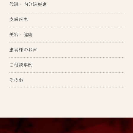
代謝・内分泌疾患
皮膚疾患
美容・健康
患者様のお声
ご相談事例
その他