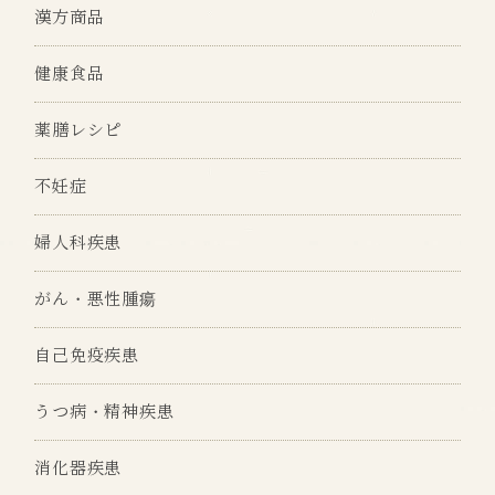
漢方商品
健康食品
薬膳レシピ
不妊症
婦人科疾患
がん・悪性腫瘍
自己免疫疾患
うつ病・精神疾患
消化器疾患