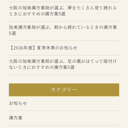
大阪の加美漢方薬局が選ぶ、夢をたくさん見て疲れる
ときにおすすめの漢方薬5選
加美漢方薬局が選ぶ、朝から疲れているときの漢方薬
5選
【2026年度】夏季休業のお知らせ
大阪の加美漢方薬局が選ぶ、足の裏がほてって寝付け
ないときにおすすめの漢方薬5選
カテゴリー
お知らせ
漢方薬