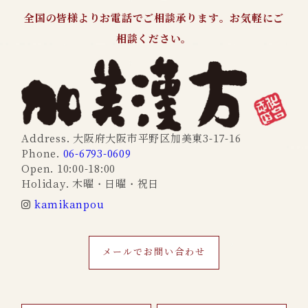
全国の皆様よりお電話でご相談承ります。お気軽にご
相談ください。
Address. 大阪府大阪市平野区加美東3-17-16
Phone.
06-6793-0609
Open. 10:00-18:00
Holiday. 木曜・日曜・祝日
kamikanpou
メールでお問い合わせ