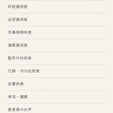
呼吸器疾患
泌尿器疾患
耳鼻咽喉疾患
循環器疾患
整形外科疾患
代謝・内分泌疾患
皮膚疾患
美容・健康
患者様のお声