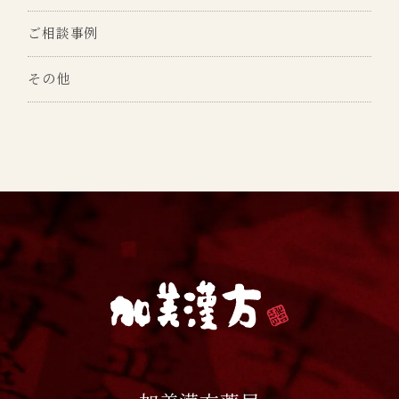
ご相談事例
その他