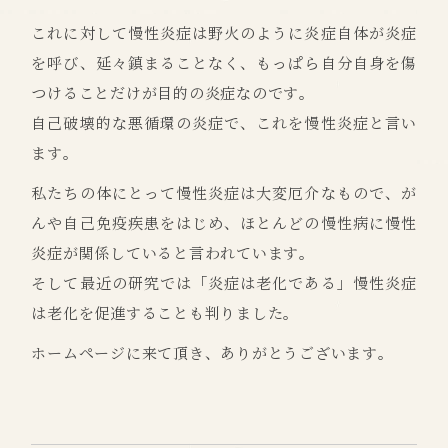
これに対して慢性炎症は野火のように炎症自体が炎症
を呼び、延々鎮まることなく、もっぱら自分自身を傷
つけることだけが目的の炎症なのです。
自己破壊的な悪循環の炎症で、これを慢性炎症と言い
ます。
私たちの体にとって慢性炎症は大変厄介なもので、が
んや自己免疫疾患をはじめ、ほとんどの慢性病に慢性
炎症が関係していると言われています。
そして最近の研究では「炎症は老化である」慢性炎症
は老化を促進することも判りました。
ホームページに来て頂き、ありがとうございます。