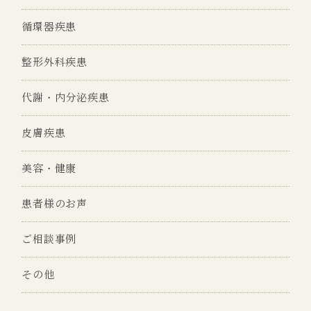
循環器疾患
整形外科疾患
代謝・内分泌疾患
皮膚疾患
美容・健康
患者様のお声
ご相談事例
その他