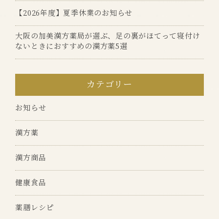
【2026年度】夏季休業のお知らせ
大阪の加美漢方薬局が選ぶ、足の裏がほてって寝付け
ないときにおすすめの漢方薬5選
カテゴリー
お知らせ
漢方薬
漢方商品
健康食品
薬膳レシピ