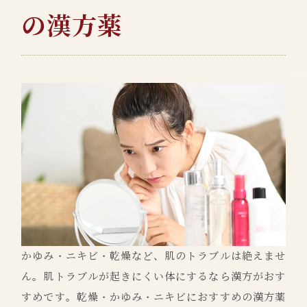
の漢方薬
かゆみ・ニキビ・乾燥など、肌のトラブルは絶えませ
ん。肌トラブルが起きにくい体にするなら漢方がおす
すめです。乾燥・かゆみ・ニキビにおすすめの漢方薬