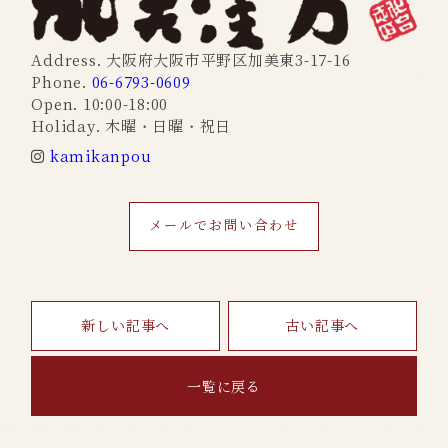
Address. 大阪府大阪市平野区加美東3-17-16
Phone.
06-6793-0609
Open. 10:00-18:00
Holiday. 木曜・日曜・祝日
kamikanpou
メールでお問い合わせ
新しい記事へ
古い記事へ
一覧に戻る