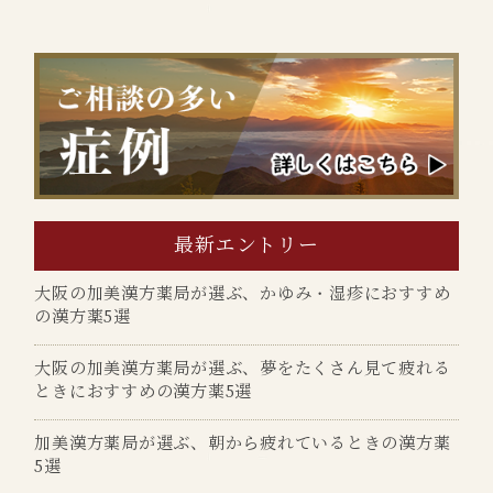
最新エントリー
大阪の加美漢方薬局が選ぶ、かゆみ・湿疹におすすめ
の漢方薬5選
大阪の加美漢方薬局が選ぶ、夢をたくさん見て疲れる
ときにおすすめの漢方薬5選
加美漢方薬局が選ぶ、朝から疲れているときの漢方薬
5選