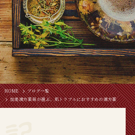
HOME
ブログ一覧
加美漢方薬局が選ぶ、肌トラブルにおすすめの漢方薬