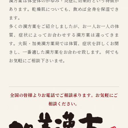
漢方薬は体全体のかゆみ・炎症に効果的という特徴が
あります。乾燥肌についても、飲めば全身を保湿でき
ます。
多くの漢方薬をご紹介しましたが、お一人お一人の体
質、症状によってお合わせする漢方薬は違ってきま
す。大阪・加美漢方薬局では体質、症状を詳しくお聞
きし、一番適した漢方薬をお合わせ致します。 何でも
お気軽にご相談下さいませ。
全国の皆様よりお電話でご相談承ります。お気軽にご
相談ください。