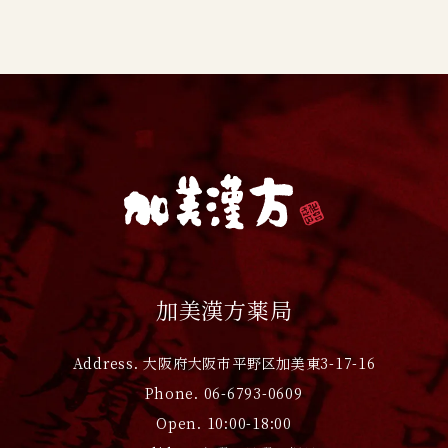
加美漢方薬局
Address. 大阪府大阪市平野区加美東3-17-16
Phone. 06-6793-0609
Open. 10:00-18:00