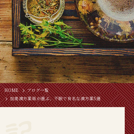
HOME
ブログ一覧
加美漢方薬局が選ぶ、不眠で有名な漢方薬5選