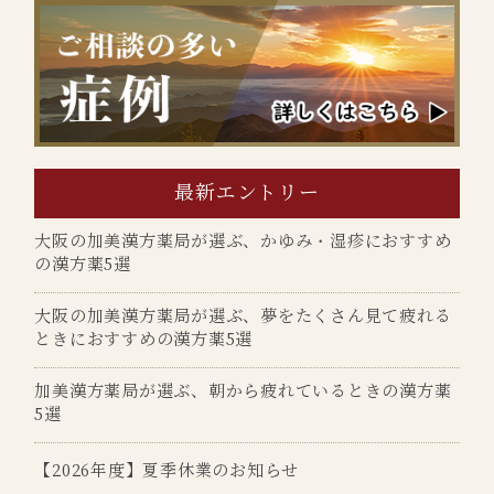
最新エントリー
大阪の加美漢方薬局が選ぶ、かゆみ・湿疹におすすめ
の漢方薬5選
大阪の加美漢方薬局が選ぶ、夢をたくさん見て疲れる
ときにおすすめの漢方薬5選
加美漢方薬局が選ぶ、朝から疲れているときの漢方薬
5選
【2026年度】夏季休業のお知らせ