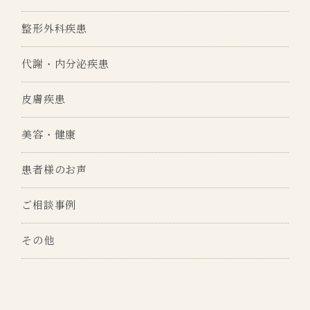
整形外科疾患
代謝・内分泌疾患
皮膚疾患
美容・健康
患者様のお声
ご相談事例
その他