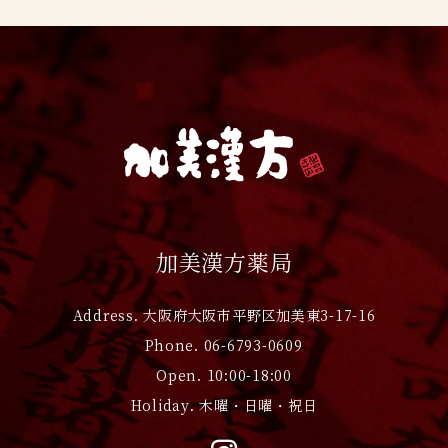
加美漢方薬局
Address. 大阪府大阪市平野区加美東3-17-16
Phone. 06-6793-0609
Open. 10:00-18:00
Holiday. 木曜・日曜・祝日