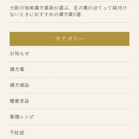
大阪の加美漢方薬局が選ぶ、足の裏がほてって寝付け
ないときにおすすめの漢方薬5選
カテゴリー
お知らせ
漢方薬
漢方商品
健康食品
薬膳レシピ
不妊症