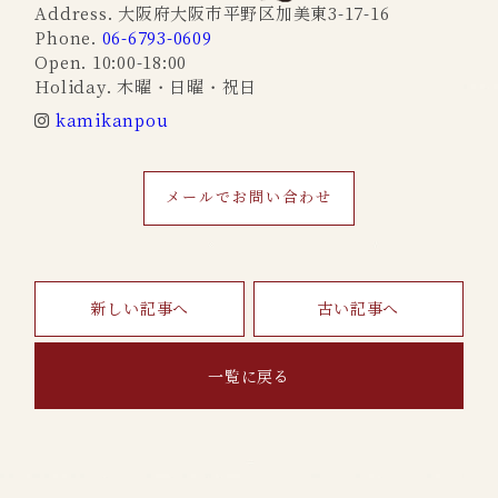
Address. 大阪府大阪市平野区加美東3-17-16
Phone.
06-6793-0609
Open. 10:00-18:00
Holiday. 木曜・日曜・祝日
kamikanpou
メールでお問い合わせ
新しい記事へ
古い記事へ
一覧に戻る