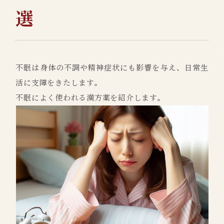
選
不眠は身体の不調や精神症状にも影響を与え、日常生
活に支障をきたします。
不眠によく使われる漢方薬を紹介します。