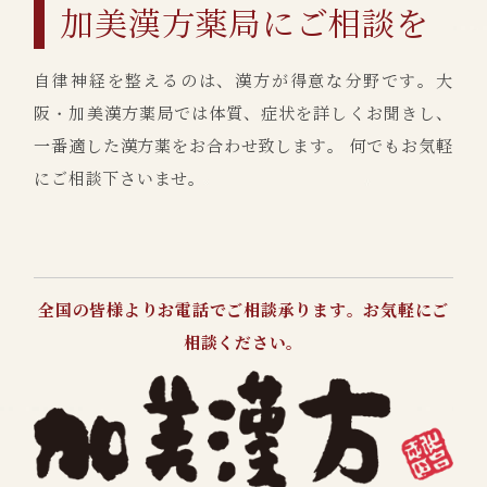
加美漢方薬局にご相談を
自律神経を整えるのは、漢方が得意な分野です。大
阪・加美漢方薬局では体質、症状を詳しくお聞きし、
一番適した漢方薬をお合わせ致します。 何でもお気軽
にご相談下さいませ。
全国の皆様よりお電話でご相談承ります。お気軽にご
相談ください。