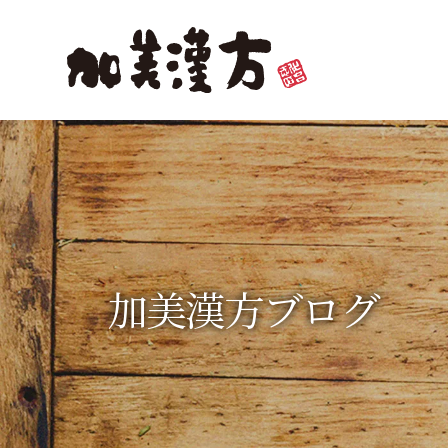
加美漢方ブログ