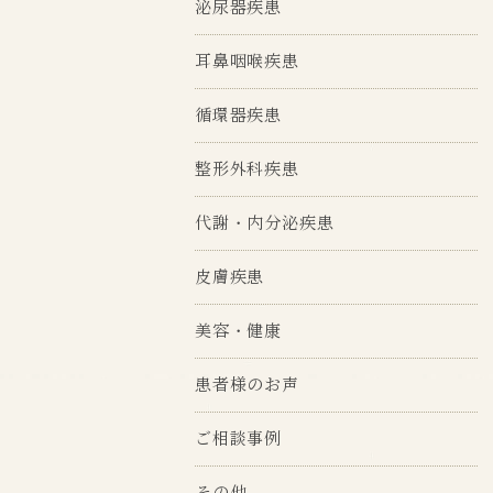
泌尿器疾患
耳鼻咽喉疾患
循環器疾患
整形外科疾患
代謝・内分泌疾患
皮膚疾患
美容・健康
患者様のお声
ご相談事例
その他