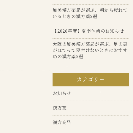
加美漢方薬局が選ぶ、朝から疲れて
いるときの漢方薬5選
【2026年度】夏季休業のお知らせ
大阪の加美漢方薬局が選ぶ、足の裏
がほてって寝付けないときにおすす
めの漢方薬5選
カテゴリー
お知らせ
漢方薬
漢方商品