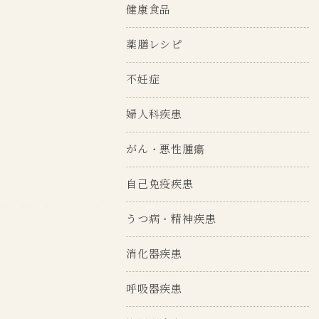
健康食品
薬膳レシピ
不妊症
婦人科疾患
がん・悪性腫瘍
自己免疫疾患
うつ病・精神疾患
消化器疾患
呼吸器疾患