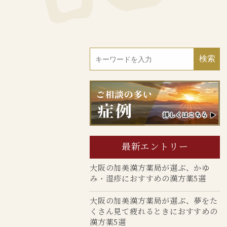
最新エントリー
大阪の加美漢方薬局が選ぶ、かゆ
み・湿疹におすすめの漢方薬5選
大阪の加美漢方薬局が選ぶ、夢をた
くさん見て疲れるときにおすすめの
漢方薬5選